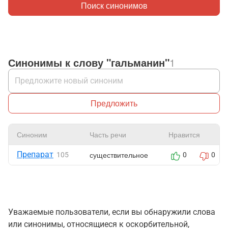
Поиск синонимов
Синонимы к слову "гальманин"
1
Предложить
Синоним
Часть речи
Нравится
Препарат
существительное
105
0
0
Уважаемые пользователи, если вы обнаружили слова
или синонимы, относящиеся к оскорбительной,