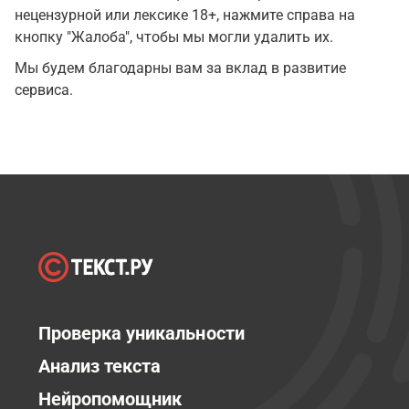
нецензурной или лексике 18+, нажмите справа на
кнопку "Жалоба", чтобы мы могли удалить их.
Мы будем благодарны вам за вклад в развитие
сервиса.
Проверка уникальности
Анализ текста
Нейропомощник