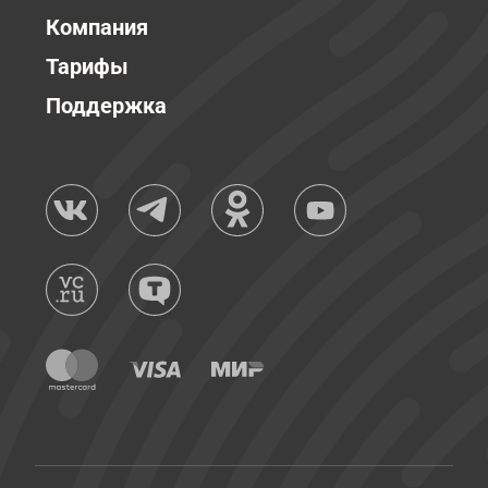
Компания
Тарифы
Поддержка