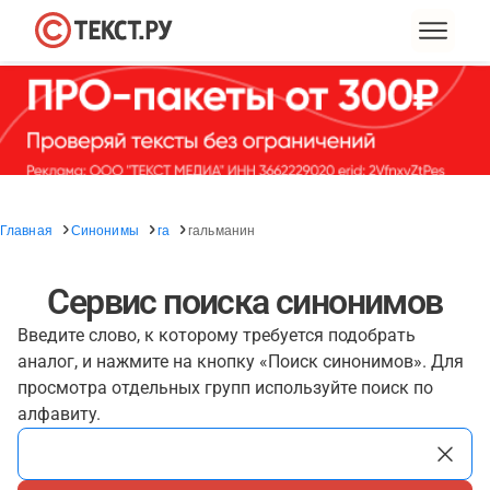
Главная
Синонимы
га
гальманин
Сервис поиска синонимов
Введите слово, к которому требуется подобрать
аналог, и нажмите на кнопку «Поиск синонимов». Для
просмотра отдельных групп используйте поиск по
алфавиту.