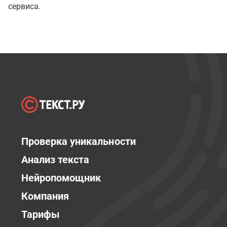
сервиса.
Проверка уникальности
Анализ текста
Нейропомощник
Компания
Тарифы