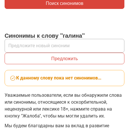
Поиск синонимов
Синонимы к слову "галина"
Предложить
К данному слову пока нет синонимов…
Уважаемые пользователи, если вы обнаружили слова
или синонимы, относящиеся к оскорбительной,
нецензурной или лексике 18+, нажмите справа на
кнопку "Жалоба", чтобы мы могли удалить их.
Мы будем благодарны вам за вклад в развитие