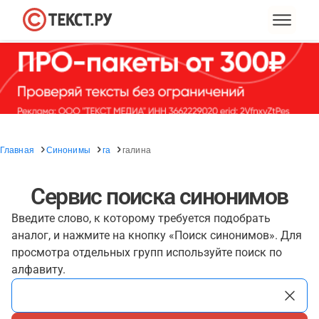
Главная
Синонимы
га
галина
Сервис поиска синонимов
Введите слово, к которому требуется подобрать
аналог, и нажмите на кнопку «Поиск синонимов». Для
просмотра отдельных групп используйте поиск по
алфавиту.