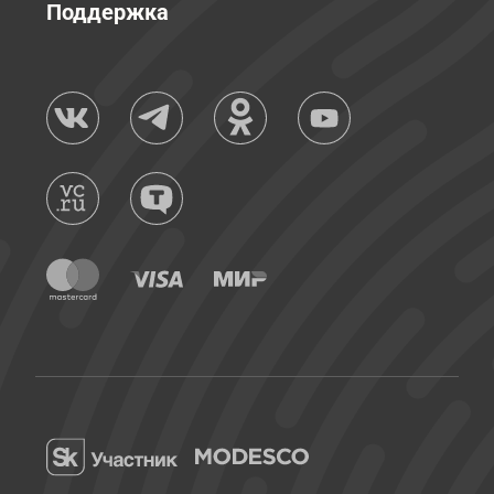
Поддержка