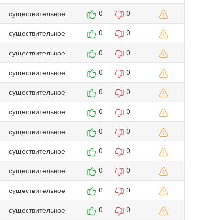
существительное
0
0
существительное
0
0
существительное
0
0
существительное
0
0
существительное
0
0
существительное
0
0
существительное
0
0
существительное
0
0
существительное
0
0
существительное
0
0
существительное
0
0