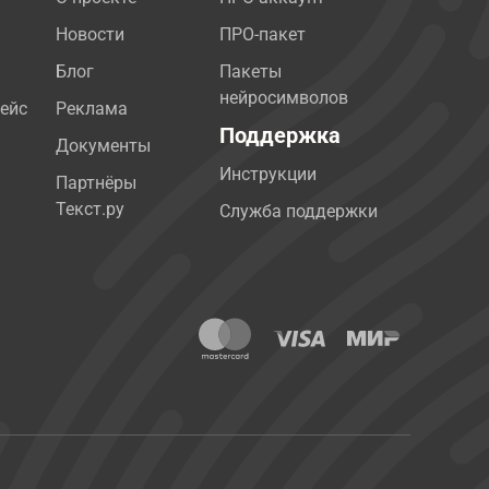
Новости
ПРО-пакет
Блог
Пакеты
нейросимволов
ейс
Реклама
Поддержка
Документы
Инструкции
Партнёры
Текст.ру
Служба поддержки