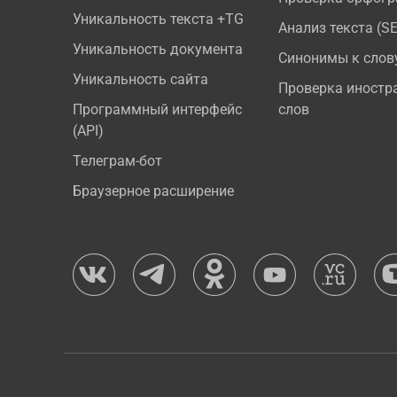
Уникальность текста +TG
Анализ текста (S
Уникальность документа
Синонимы к слов
Уникальность сайта
Проверка иностр
Программный интерфейс
слов
(API)
Телеграм-бот
Браузерное расширение