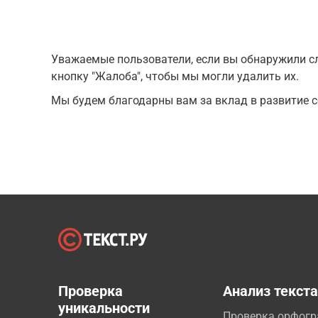
Уважаемые пользователи, если вы обнаружили сл
кнопку "Жалоба", чтобы мы могли удалить их.
Мы будем благодарны вам за вклад в развитие с
Проверка
Анализ текст
уникальности
Проверка орфог