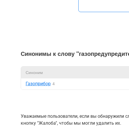
Синонимы к слову "газопредупредит
Синоним
Газоприбор
4
Уважаемые пользователи, если вы обнаружили сл
кнопку "Жалоба", чтобы мы могли удалить их.