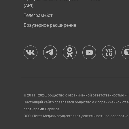
(API)
Телеграм-бот
Браузерное расширение
© 2011—2026, общество с ограниченной ответственностью «Т
Настоящий сайт управляется обществом с ограниченной отв
партнерами Сервиса.
ООО «Текст Медиа» осуществляет деятельность по обработке