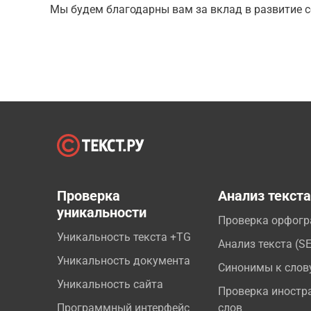
Мы будем благодарны вам за вклад в развитие с
Проверка
Анализ текст
уникальности
Проверка орфог
Уникальность текста +TG
Анализ текста (S
Уникальность документа
Синонимы к слов
Уникальность сайта
Проверка иностр
Программный интерфейс
слов