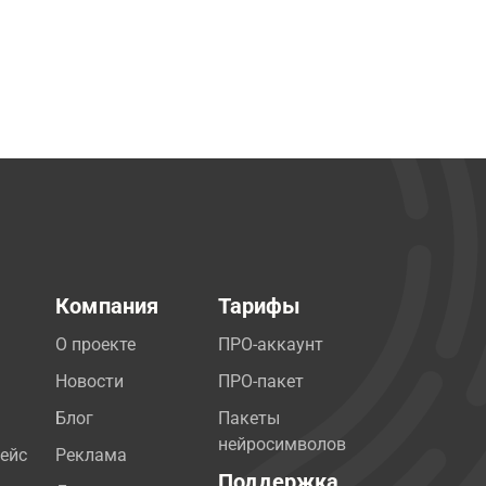
Компания
Тарифы
О проекте
ПРО-аккаунт
Новости
ПРО-пакет
Блог
Пакеты
нейросимволов
ейс
Реклама
Поддержка