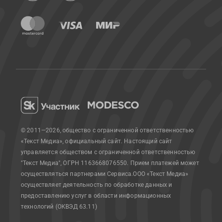
© 2011—2026, общество с ограниченной ответственностью
«Текст Медиа», официальный сайт.
Настоящий сайт
управляется обществом с ограниченной ответственностью
"Текст Медиа", ОГРН 1163668076550. Прием платежей может
осуществляться партнерами Сервиса.
ООО «Текст Медиа»
осуществляет деятельность по обработке данных и
предоставлению услуг в области информационных
технологий (ОКВЭД 63.11)