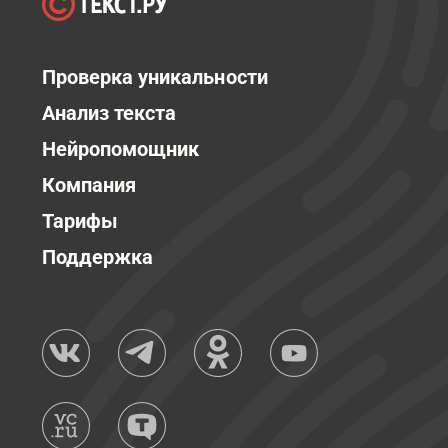
Проверка уникальности
Анализ текста
Нейропомощник
Компания
Тарифы
Поддержка