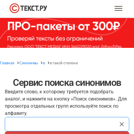
Главная
Синонимы
в
в такой степени
Сервис поиска синонимов
Введите слово, к которому требуется подобрать
аналог, и нажмите на кнопку «Поиск синонимов». Для
просмотра отдельных групп используйте поиск по
алфавиту.