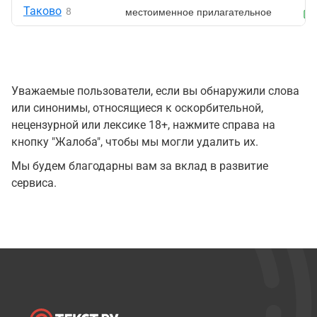
Таково
местоименное прилагательное
8
Уважаемые пользователи, если вы обнаружили слова
или синонимы, относящиеся к оскорбительной,
нецензурной или лексике 18+, нажмите справа на
кнопку "Жалоба", чтобы мы могли удалить их.
Мы будем благодарны вам за вклад в развитие
сервиса.