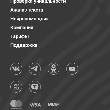
Проверка уникальности
Анализ текста
Нейропомощник
Компания
Тарифы
Поддержка