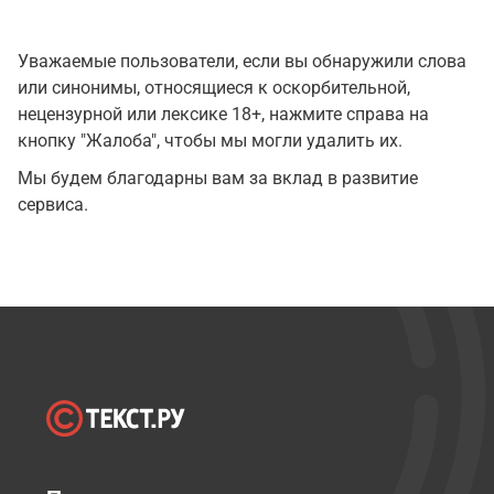
Уважаемые пользователи, если вы обнаружили слова
или синонимы, относящиеся к оскорбительной,
нецензурной или лексике 18+, нажмите справа на
кнопку "Жалоба", чтобы мы могли удалить их.
Мы будем благодарны вам за вклад в развитие
сервиса.