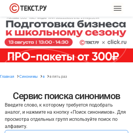
Главная
Синонимы
в
в пять раз
Сервис поиска синонимов
Введите слово, к которому требуется подобрать
аналог, и нажмите на кнопку «Поиск синонимов». Для
просмотра отдельных групп используйте поиск по
алфавиту.