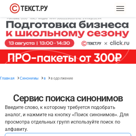
Главная
Синонимы
в
в одолжение
Сервис поиска синонимов
Введите слово, к которому требуется подобрать
аналог, и нажмите на кнопку «Поиск синонимов». Для
просмотра отдельных групп используйте поиск по
алфавиту.