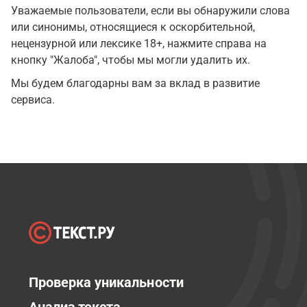
Уважаемые пользователи, если вы обнаружили слова
или синонимы, относящиеся к оскорбительной,
нецензурной или лексике 18+, нажмите справа на
кнопку "Жалоба", чтобы мы могли удалить их.
Мы будем благодарны вам за вклад в развитие
сервиса.
Проверка уникальности