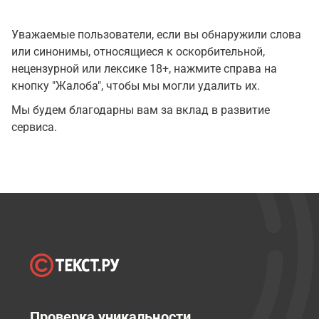
Уважаемые пользователи, если вы обнаружили слова
или синонимы, относящиеся к оскорбительной,
нецензурной или лексике 18+, нажмите справа на
кнопку "Жалоба", чтобы мы могли удалить их.
Мы будем благодарны вам за вклад в развитие
сервиса.
Проверка уникальности