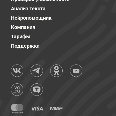
Анализ текста
Нейропомощник
Компания
Тарифы
Поддержка