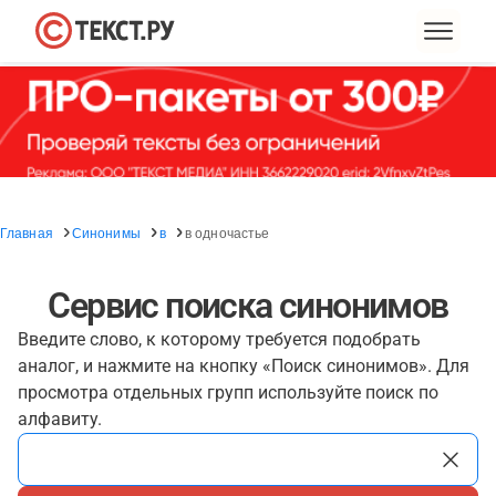
Главная
Синонимы
в
в одночастье
Сервис поиска синонимов
Введите слово, к которому требуется подобрать
аналог, и нажмите на кнопку «Поиск синонимов». Для
просмотра отдельных групп используйте поиск по
алфавиту.