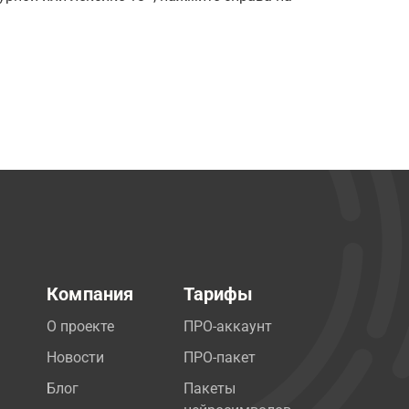
Компания
Тарифы
О проекте
ПРО-аккаунт
Новости
ПРО-пакет
Блог
Пакеты