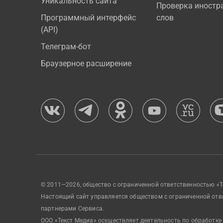
Уникальность сайта
Проверка иностр
Программный интерфейс
слов
(API)
Телеграм-бот
Браузерное расширение
© 2011—2026, общество с ограниченной ответственностью «Т
Настоящий сайт управляется обществом с ограниченной отв
партнерами Сервиса.
ООО «Текст Медиа» осуществляет деятельность по обработке