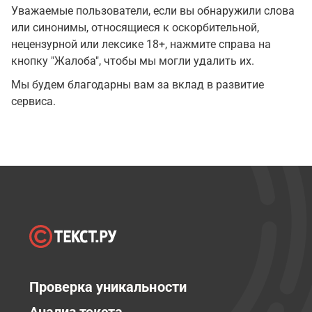
Уважаемые пользователи, если вы обнаружили слова
или синонимы, относящиеся к оскорбительной,
нецензурной или лексике 18+, нажмите справа на
кнопку "Жалоба", чтобы мы могли удалить их.
Мы будем благодарны вам за вклад в развитие
сервиса.
Проверка уникальности