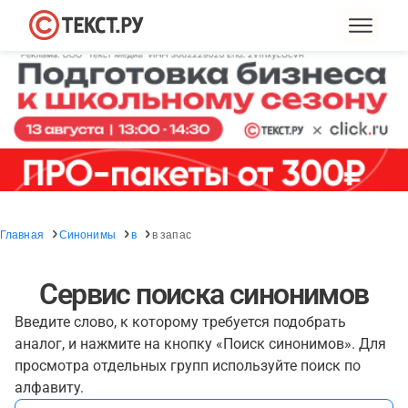
Главная
Синонимы
в
в запас
Сервис поиска синонимов
Введите слово, к которому требуется подобрать
аналог, и нажмите на кнопку «Поиск синонимов». Для
просмотра отдельных групп используйте поиск по
алфавиту.