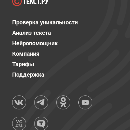
Проверка уникальности
Анализ текста
Нейропомощник
Компания
Тарифы
Поддержка