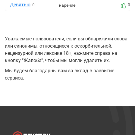
Девятью
наречие
0
0
Уважаемые пользователи, если вы обнаружили слова
или синонимы, относящиеся к оскорбительной,
нецензурной или лексике 18+, нажмите справа на
кнопку "Жалоба", чтобы мы могли удалить их.
Мы будем благодарны вам за вклад в развитие
сервиса.