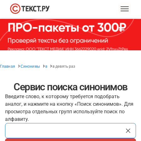
Главная
Синонимы
в
в девять раз
Сервис поиска синонимов
Введите слово, к которому требуется подобрать
аналог, и нажмите на кнопку «Поиск синонимов». Для
просмотра отдельных групп используйте поиск по
алфавиту.