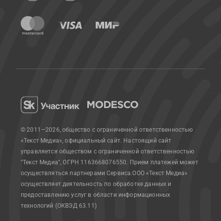
© 2011—2026, общество с ограниченной ответственностью
«Текст Медиа», официальный сайт.
Настоящий сайт
управляется обществом с ограниченной ответственностью
"Текст Медиа", ОГРН 1163668076550. Прием платежей может
осуществляться партнерами Сервиса.
ООО «Текст Медиа»
осуществляет деятельность по обработке данных и
предоставлению услуг в области информационных
технологий (ОКВЭД 63.11)