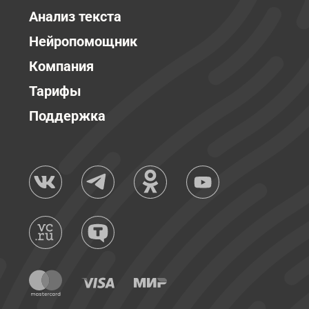
Анализ текста
Нейропомощник
Компания
Тарифы
Поддержка