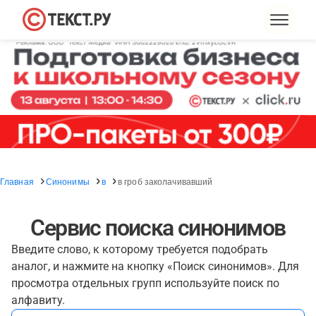
Главная
Синонимы
в
в гроб заколачивавший
Сервис поиска синонимов
Введите слово, к которому требуется подобрать
аналог, и нажмите на кнопку «Поиск синонимов». Для
просмотра отдельных групп используйте поиск по
алфавиту.