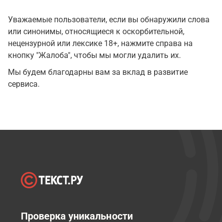
Уважаемые пользователи, если вы обнаружили слова
или синонимы, относящиеся к оскорбительной,
нецензурной или лексике 18+, нажмите справа на
кнопку "Жалоба", чтобы мы могли удалить их.
Мы будем благодарны вам за вклад в развитие
сервиса.
Проверка уникальности