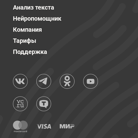
Анализ текста
Нейропомощник
Компания
Тарифы
Поддержка