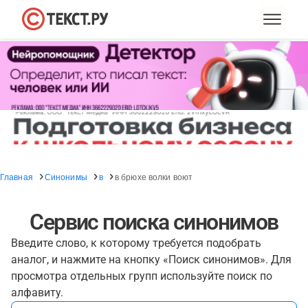
Главная
Синонимы
в
в брюхе волки воют
Сервис поиска синонимов
Введите слово, к которому требуется подобрать
аналог, и нажмите на кнопку «Поиск синонимов». Для
просмотра отдельных групп используйте поиск по
алфавиту.