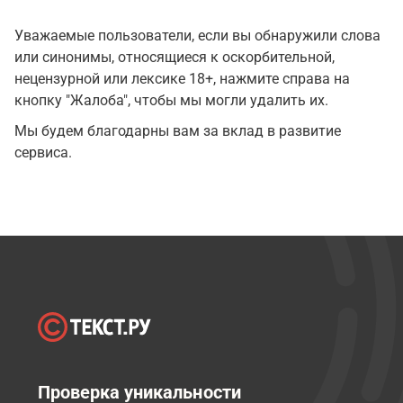
Уважаемые пользователи, если вы обнаружили слова
или синонимы, относящиеся к оскорбительной,
нецензурной или лексике 18+, нажмите справа на
кнопку "Жалоба", чтобы мы могли удалить их.
Мы будем благодарны вам за вклад в развитие
сервиса.
Проверка уникальности