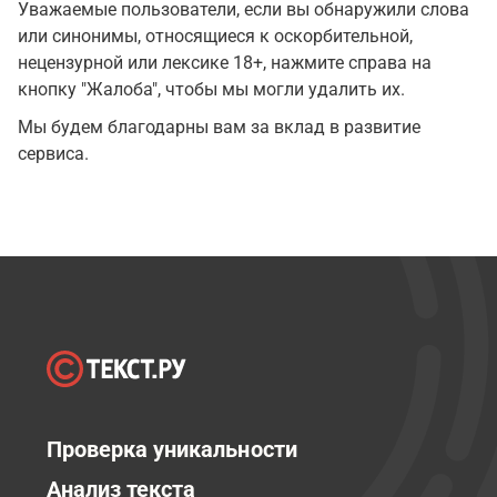
Уважаемые пользователи, если вы обнаружили слова
или синонимы, относящиеся к оскорбительной,
нецензурной или лексике 18+, нажмите справа на
кнопку "Жалоба", чтобы мы могли удалить их.
Мы будем благодарны вам за вклад в развитие
сервиса.
Проверка уникальности
Анализ текста