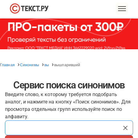
Главная
Синонимы
вы
вышпаривший
Сервис поиска синонимов
Введите слово, к которому требуется подобрать
аналог, и нажмите на кнопку «Поиск синонимов». Для
просмотра отдельных групп используйте поиск по
алфавиту.