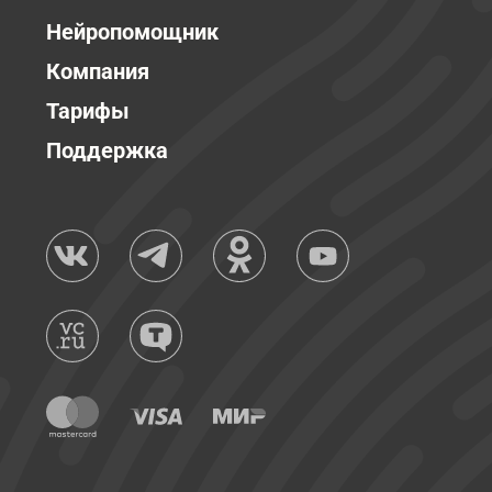
Нейропомощник
Компания
Тарифы
Поддержка