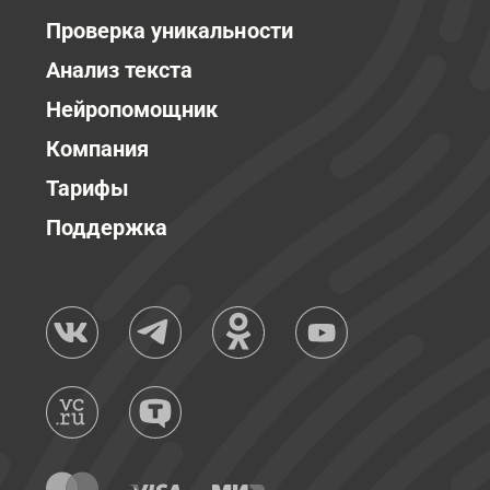
Проверка уникальности
Анализ текста
Нейропомощник
Компания
Тарифы
Поддержка