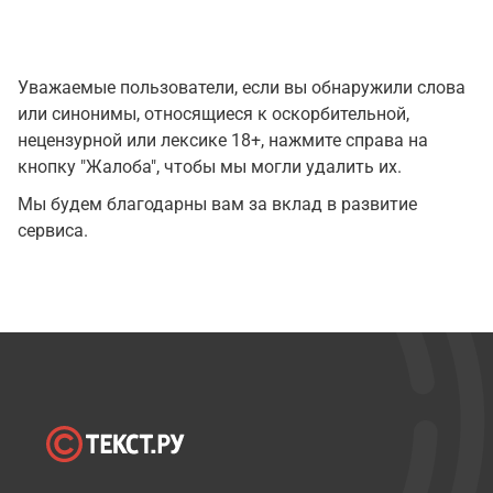
Уважаемые пользователи, если вы обнаружили слова
или синонимы, относящиеся к оскорбительной,
нецензурной или лексике 18+, нажмите справа на
кнопку "Жалоба", чтобы мы могли удалить их.
Мы будем благодарны вам за вклад в развитие
сервиса.