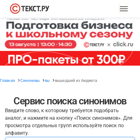
Главная
Синонимы
вы
вышедший из бюджета
Сервис поиска синонимов
Введите слово, к которому требуется подобрать
аналог, и нажмите на кнопку «Поиск синонимов». Для
просмотра отдельных групп используйте поиск по
алфавиту.