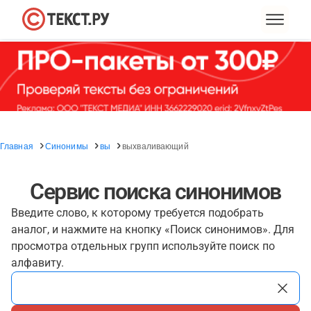
Главная
Синонимы
вы
выхваливающий
Сервис поиска синонимов
Введите слово, к которому требуется подобрать
аналог, и нажмите на кнопку «Поиск синонимов». Для
просмотра отдельных групп используйте поиск по
алфавиту.