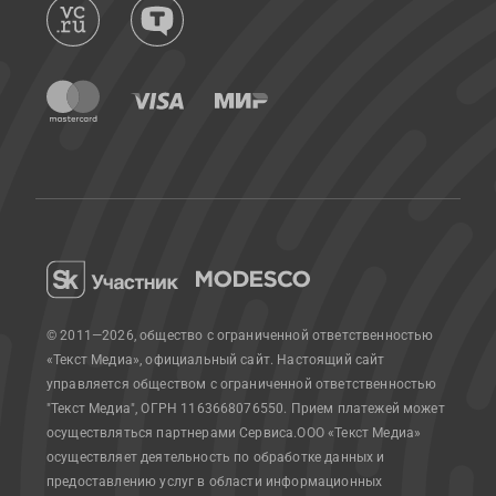
© 2011—2026, общество с ограниченной ответственностью
«Текст Медиа», официальный сайт.
Настоящий сайт
управляется обществом с ограниченной ответственностью
"Текст Медиа", ОГРН 1163668076550. Прием платежей может
осуществляться партнерами Сервиса.
ООО «Текст Медиа»
осуществляет деятельность по обработке данных и
предоставлению услуг в области информационных