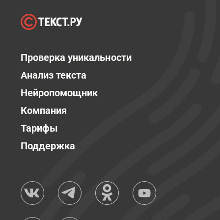
Проверка уникальности
Анализ текста
Нейропомощник
Компания
Тарифы
Поддержка