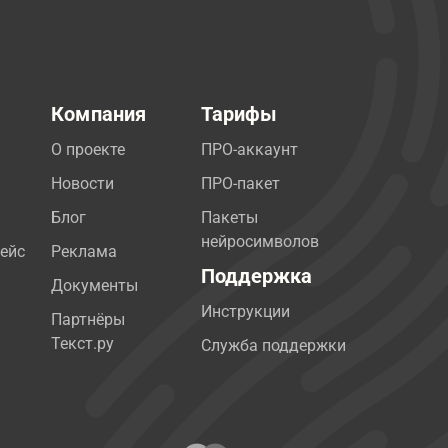
Компания
Тарифы
О проекте
ПРО-аккаунт
Новости
ПРО-пакет
Блог
Пакеты
нейросимволов
ейс
Реклама
Поддержка
Документы
Инструкции
Партнёры
Текст.ру
Служба поддержки