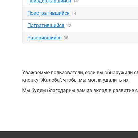
Поиздержавшийся
14
Поистратившийся
14
Потратившийся
22
Разорившийся
38
Уважаемые пользователи, если вы обнаружили сл
кнопку "Жалоба", чтобы мы могли удалить их.
Мы будем благодарны вам за вклад в развитие с