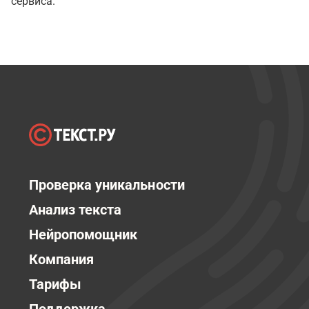
сервиса.
Проверка уникальности
Анализ текста
Нейропомощник
Компания
Тарифы