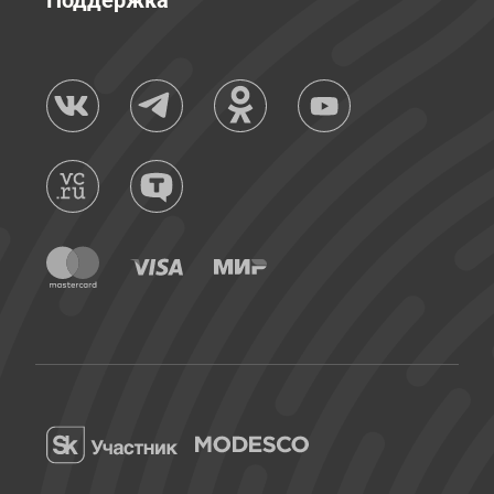
Поддержка