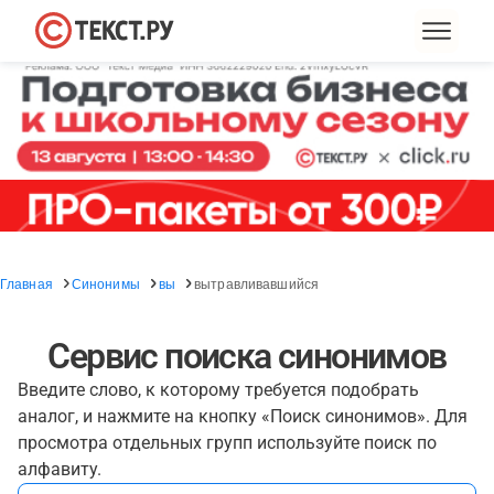
Главная
Синонимы
вы
вытравливавшийся
Сервис поиска синонимов
Введите слово, к которому требуется подобрать
аналог, и нажмите на кнопку «Поиск синонимов». Для
просмотра отдельных групп используйте поиск по
алфавиту.