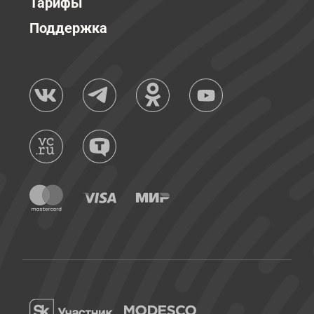
Тарифы
Поддержка