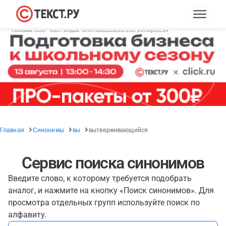
Главная
Синонимы
вы
вытверживающийся
Сервис поиска синонимов
Введите слово, к которому требуется подобрать
аналог, и нажмите на кнопку «Поиск синонимов». Для
просмотра отдельных групп используйте поиск по
алфавиту.