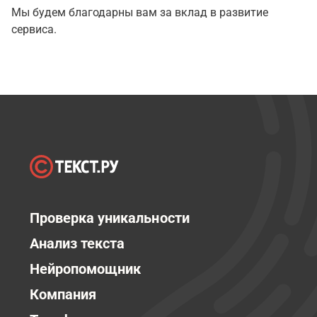
Мы будем благодарны вам за вклад в развитие
сервиса.
Проверка уникальности
Анализ текста
Нейропомощник
Компания