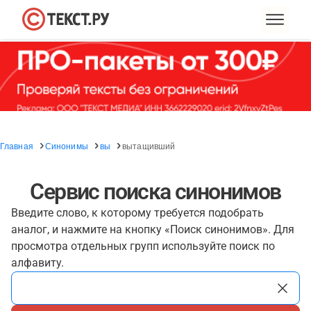
Главная
Синонимы
вы
вытащивший
Сервис поиска синонимов
Введите слово, к которому требуется подобрать
аналог, и нажмите на кнопку «Поиск синонимов». Для
просмотра отдельных групп используйте поиск по
алфавиту.