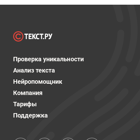
Проверка уникальности
Анализ текста
Нейропомощник
Компания
Тарифы
Поддержка