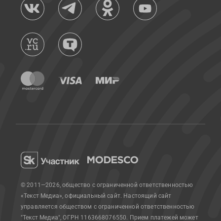
© 2011—2026, общество с ограниченной ответственностью
«Текст Медиа», официальный сайт.
Настоящий сайт
управляется обществом с ограниченной ответственностью
"Текст Медиа", ОГРН 1163668076550. Прием платежей может