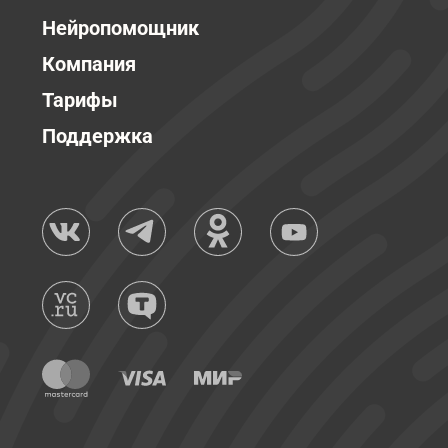
Нейропомощник
Компания
Тарифы
Поддержка