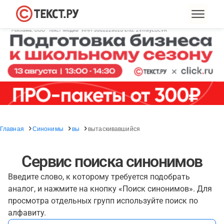
Главная
Синонимы
вы
вытаскивавшийся
Сервис поиска синонимов
Введите слово, к которому требуется подобрать
аналог, и нажмите на кнопку «Поиск синонимов». Для
просмотра отдельных групп используйте поиск по
алфавиту.