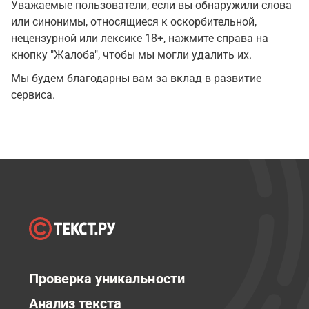
Уважаемые пользователи, если вы обнаружили слова
или синонимы, относящиеся к оскорбительной,
нецензурной или лексике 18+, нажмите справа на
кнопку "Жалоба", чтобы мы могли удалить их.
Мы будем благодарны вам за вклад в развитие
сервиса.
Проверка уникальности
Анализ текста