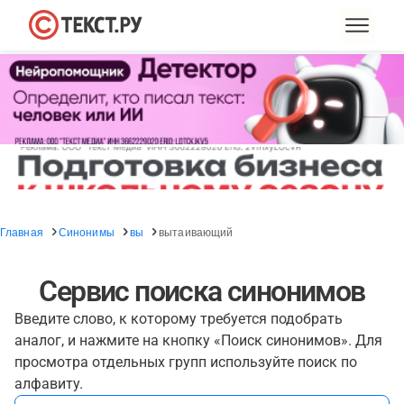
Главная
Синонимы
вы
вытаивающий
Сервис поиска синонимов
Введите слово, к которому требуется подобрать
аналог, и нажмите на кнопку «Поиск синонимов». Для
просмотра отдельных групп используйте поиск по
алфавиту.