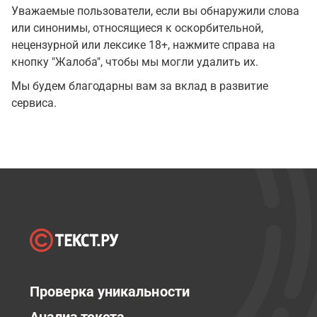
Уважаемые пользователи, если вы обнаружили слова
или синонимы, относящиеся к оскорбительной,
нецензурной или лексике 18+, нажмите справа на
кнопку "Жалоба", чтобы мы могли удалить их.
Мы будем благодарны вам за вклад в развитие
сервиса.
Проверка уникальности