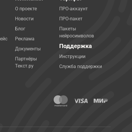
О проекте
ПРО-аккаунт
Новости
ПРО-пакет
Блог
Пакеты
нейросимволов
ейс
Реклама
Поддержка
Документы
Инструкции
Партнёры
Текст.ру
Служба поддержки