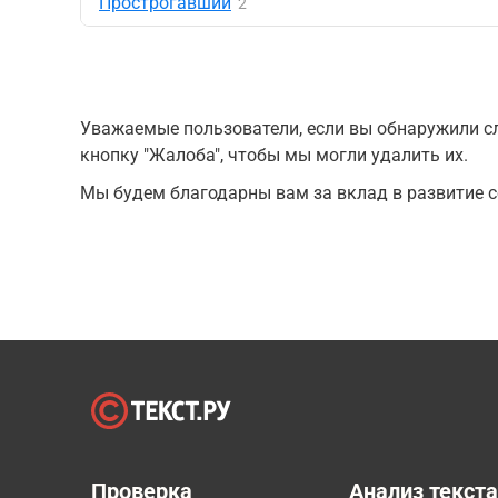
Прострогавший
2
Уважаемые пользователи, если вы обнаружили сл
кнопку "Жалоба", чтобы мы могли удалить их.
Мы будем благодарны вам за вклад в развитие с
Проверка
Анализ текст