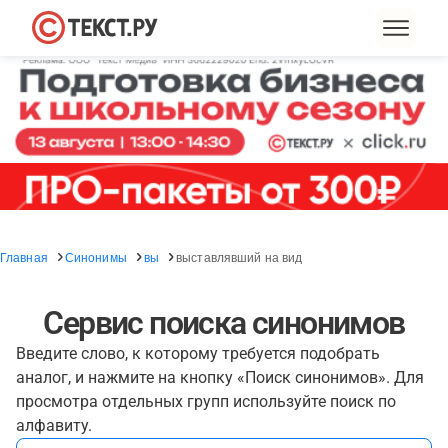
Главная
Синонимы
вы
выставлявший на вид
Сервис поиска синонимов
Введите слово, к которому требуется подобрать
аналог, и нажмите на кнопку «Поиск синонимов». Для
просмотра отдельных групп используйте поиск по
алфавиту.