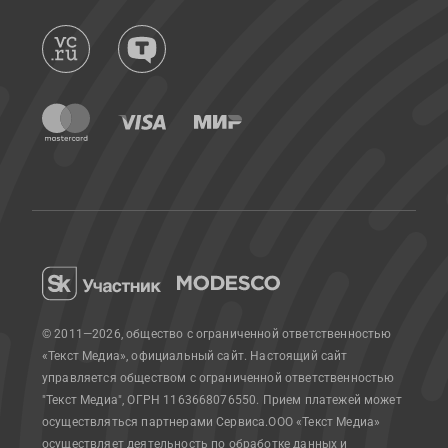
© 2011—2026, общество с ограниченной ответственностью
«Текст Медиа», официальный сайт.
Настоящий сайт
управляется обществом с ограниченной ответственностью
"Текст Медиа", ОГРН 1163668076550. Прием платежей может
осуществляться партнерами Сервиса.
ООО «Текст Медиа»
осуществляет деятельность по обработке данных и