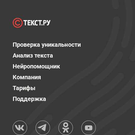
Проверка уникальности
Анализ текста
Нейропомощник
Компания
Тарифы
Поддержка