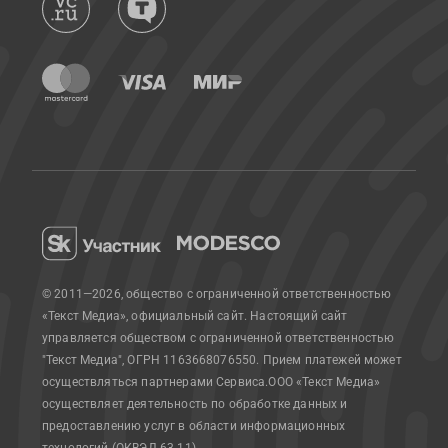
© 2011—2026, общество с ограниченной ответственностью
«Текст Медиа», официальный сайт.
Настоящий сайт
управляется обществом с ограниченной ответственностью
"Текст Медиа", ОГРН 1163668076550. Прием платежей может
осуществляться партнерами Сервиса.
ООО «Текст Медиа»
осуществляет деятельность по обработке данных и
предоставлению услуг в области информационных