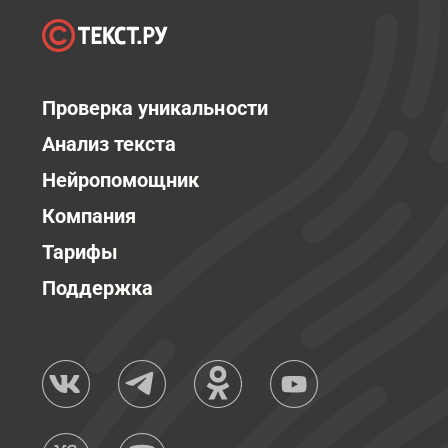
Проверка уникальности
Анализ текста
Нейропомощник
Компания
Тарифы
Поддержка