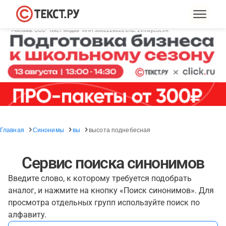
Главная
Синонимы
вы
высота поднебесная
Сервис поиска синонимов
Введите слово, к которому требуется подобрать
аналог, и нажмите на кнопку «Поиск синонимов». Для
просмотра отдельных групп используйте поиск по
алфавиту.