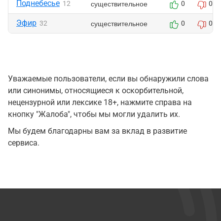
Поднебесье
существительное
12
0
0
Эфир
существительное
32
0
0
Уважаемые пользователи, если вы обнаружили слова
или синонимы, относящиеся к оскорбительной,
нецензурной или лексике 18+, нажмите справа на
кнопку "Жалоба", чтобы мы могли удалить их.
Мы будем благодарны вам за вклад в развитие
сервиса.