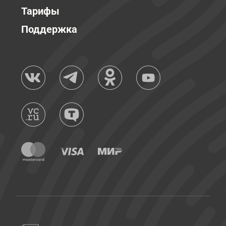
Тарифы
Поддержка