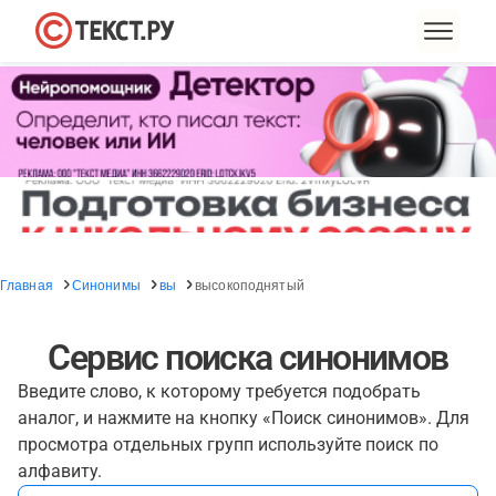
Главная
Синонимы
вы
высокоподнятый
Сервис поиска синонимов
Введите слово, к которому требуется подобрать
аналог, и нажмите на кнопку «Поиск синонимов». Для
просмотра отдельных групп используйте поиск по
алфавиту.