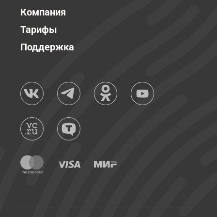
Компания
Тарифы
Поддержка