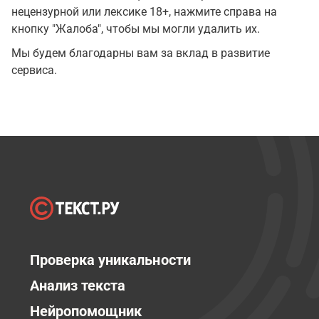
нецензурной или лексике 18+, нажмите справа на
кнопку "Жалоба", чтобы мы могли удалить их.
Мы будем благодарны вам за вклад в развитие
сервиса.
Проверка уникальности
Анализ текста
Нейропомощник