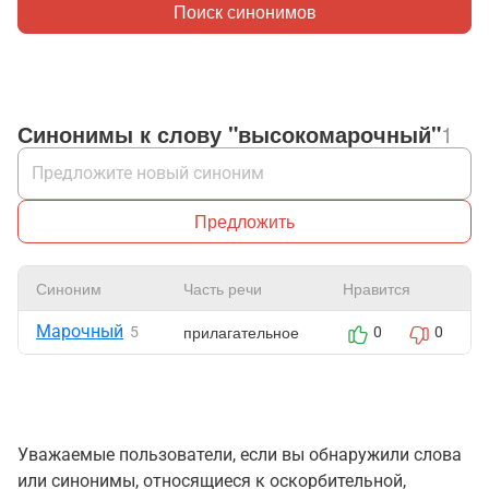
Поиск синонимов
Синонимы к слову "высокомарочный"
1
Предложить
Синоним
Часть речи
Нравится
Марочный
прилагательное
5
0
0
Уважаемые пользователи, если вы обнаружили слова
или синонимы, относящиеся к оскорбительной,