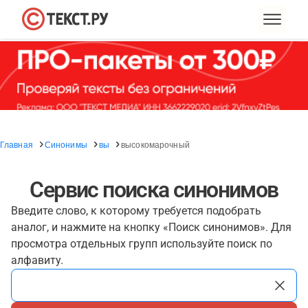
Главная
Синонимы
вы
высокомарочный
Сервис поиска синонимов
Введите слово, к которому требуется подобрать
аналог, и нажмите на кнопку «Поиск синонимов». Для
просмотра отдельных групп используйте поиск по
алфавиту.