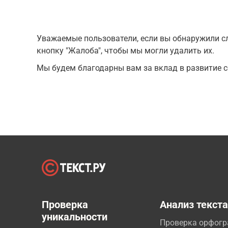
Уважаемые пользователи, если вы обнаружили сл
кнопку "Жалоба", чтобы мы могли удалить их.
Мы будем благодарны вам за вклад в развитие с
Проверка
Анализ текст
уникальности
Проверка орфог