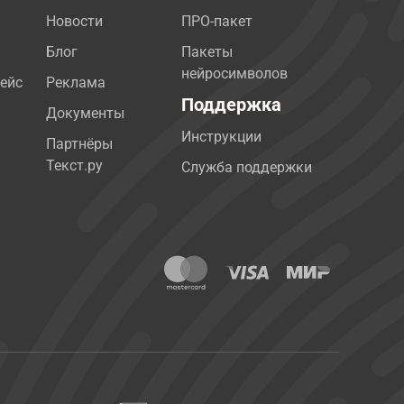
Новости
ПРО-пакет
Блог
Пакеты
нейросимволов
ейс
Реклама
Поддержка
Документы
Инструкции
Партнёры
Текст.ру
Служба поддержки