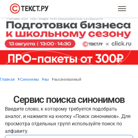
Главная
Синонимы
вы
высмеиваемый
Сервис поиска синонимов
Введите слово, к которому требуется подобрать
аналог, и нажмите на кнопку «Поиск синонимов». Для
просмотра отдельных групп используйте поиск по
алфавиту.