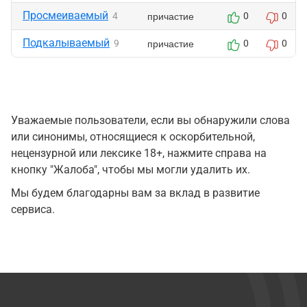
Просмеиваемый
причастие
4
0
0
Подкалываемый
причастие
9
0
0
Уважаемые пользователи, если вы обнаружили слова
или синонимы, относящиеся к оскорбительной,
нецензурной или лексике 18+, нажмите справа на
кнопку "Жалоба", чтобы мы могли удалить их.
Мы будем благодарны вам за вклад в развитие
сервиса.