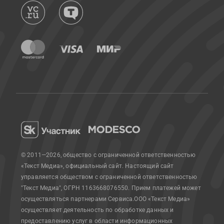
© 2011—2026, общество с ограниченной ответственностью
«Текст Медиа», официальный сайт.
Настоящий сайт
управляется обществом с ограниченной ответственностью
"Текст Медиа", ОГРН 1163668076550. Прием платежей может
осуществляться партнерами Сервиса.
ООО «Текст Медиа»
осуществляет деятельность по обработке данных и
предоставлению услуг в области информационных