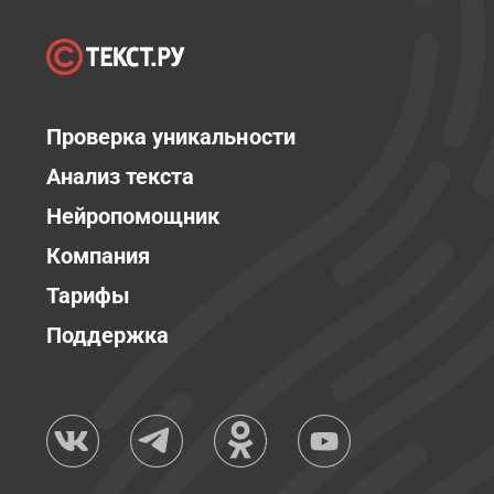
Проверка уникальности
Анализ текста
Нейропомощник
Компания
Тарифы
Поддержка