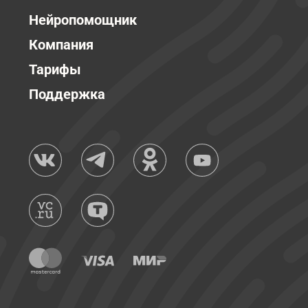
Нейропомощник
Компания
Тарифы
Поддержка