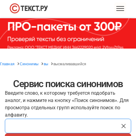
Главная
Синонимы
вы
высмаливавшийся
Сервис поиска синонимов
Введите слово, к которому требуется подобрать
аналог, и нажмите на кнопку «Поиск синонимов». Для
просмотра отдельных групп используйте поиск по
алфавиту.