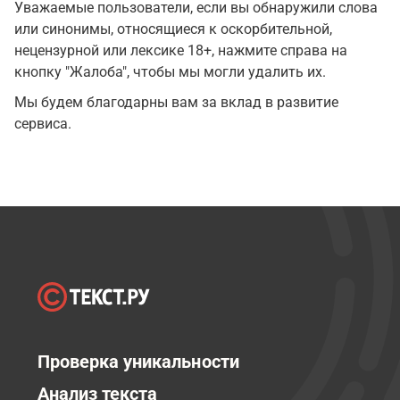
Уважаемые пользователи, если вы обнаружили слова
или синонимы, относящиеся к оскорбительной,
нецензурной или лексике 18+, нажмите справа на
кнопку "Жалоба", чтобы мы могли удалить их.
Мы будем благодарны вам за вклад в развитие
сервиса.
Проверка уникальности
Анализ текста