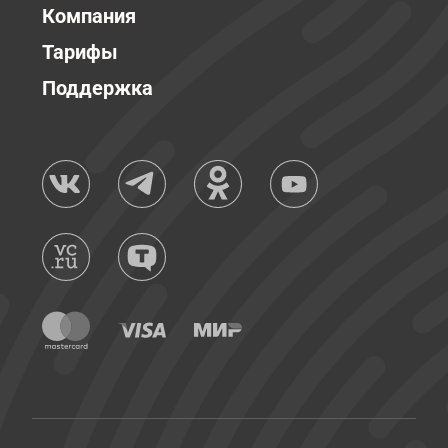
Компания
Тарифы
Поддержка