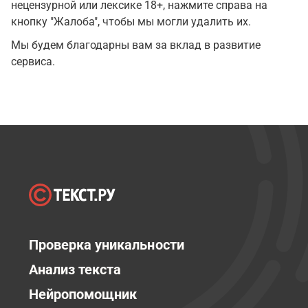
нецензурной или лексике 18+, нажмите справа на
кнопку "Жалоба", чтобы мы могли удалить их.
Мы будем благодарны вам за вклад в развитие
сервиса.
Проверка уникальности
Анализ текста
Нейропомощник