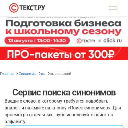
Главная
Синонимы
вы
вырезавший
Сервис поиска синонимов
Введите слово, к которому требуется подобрать
аналог, и нажмите на кнопку «Поиск синонимов». Для
просмотра отдельных групп используйте поиск по
алфавиту.