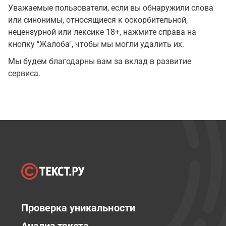
Уважаемые пользователи, если вы обнаружили слова
или синонимы, относящиеся к оскорбительной,
нецензурной или лексике 18+, нажмите справа на
кнопку "Жалоба", чтобы мы могли удалить их.
Мы будем благодарны вам за вклад в развитие
сервиса.
Проверка уникальности