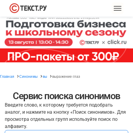
Главная
Синонимы
вы
выражение глаз
Сервис поиска синонимов
Введите слово, к которому требуется подобрать
аналог, и нажмите на кнопку «Поиск синонимов». Для
просмотра отдельных групп используйте поиск по
алфавиту.