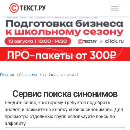
Главная
Синонимы
вы
выпрыгиваемый
Сервис поиска синонимов
Введите слово, к которому требуется подобрать
аналог, и нажмите на кнопку «Поиск синонимов». Для
просмотра отдельных групп используйте поиск по
алфавиту.