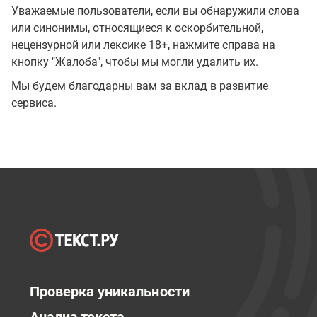
Уважаемые пользователи, если вы обнаружили слова
или синонимы, относящиеся к оскорбительной,
нецензурной или лексике 18+, нажмите справа на
кнопку "Жалоба", чтобы мы могли удалить их.
Мы будем благодарны вам за вклад в развитие
сервиса.
Проверка уникальности