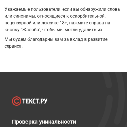
Уважаемые пользователи, если вы обнаружили слова
или синонимы, относящиеся к оскорбительной,
нецензурной или лексике 18+, нажмите справа на
кнопку "Жалоба", чтобы мы могли удалить их.
Мы будем благодарны вам за вклад в развитие
сервиса.
Проверка уникальности