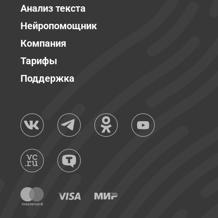
Анализ текста
Нейропомощник
Компания
Тарифы
Поддержка