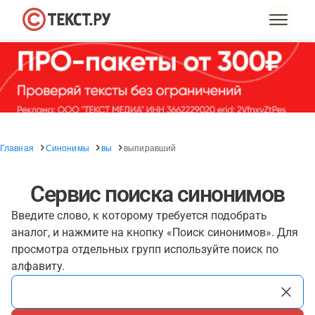
Главная
Синонимы
вы
выпиравший
Сервис поиска синонимов
Введите слово, к которому требуется подобрать
аналог, и нажмите на кнопку «Поиск синонимов». Для
просмотра отдельных групп используйте поиск по
алфавиту.