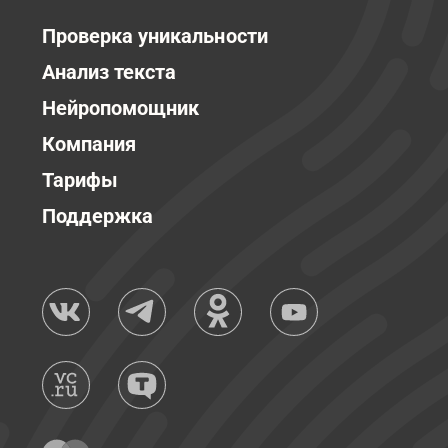
Проверка уникальности
Анализ текста
Нейропомощник
Компания
Тарифы
Поддержка