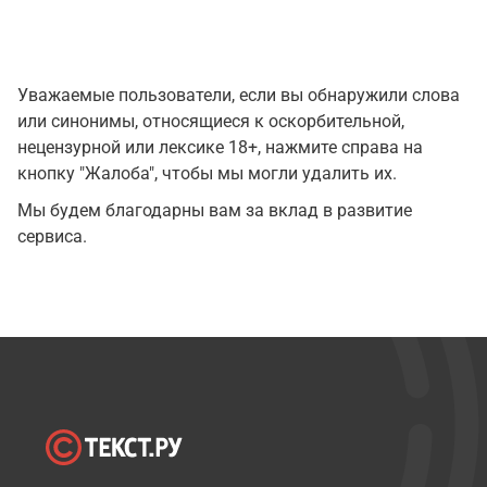
Уважаемые пользователи, если вы обнаружили слова
или синонимы, относящиеся к оскорбительной,
нецензурной или лексике 18+, нажмите справа на
кнопку "Жалоба", чтобы мы могли удалить их.
Мы будем благодарны вам за вклад в развитие
сервиса.