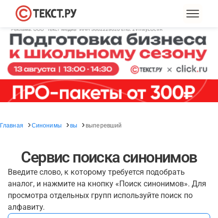
Главная
Синонимы
вы
выперевший
Сервис поиска синонимов
Введите слово, к которому требуется подобрать
аналог, и нажмите на кнопку «Поиск синонимов». Для
просмотра отдельных групп используйте поиск по
алфавиту.