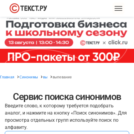
Главная
Синонимы
вы
выпевание
Сервис поиска синонимов
Введите слово, к которому требуется подобрать
аналог, и нажмите на кнопку «Поиск синонимов». Для
просмотра отдельных групп используйте поиск по
алфавиту.