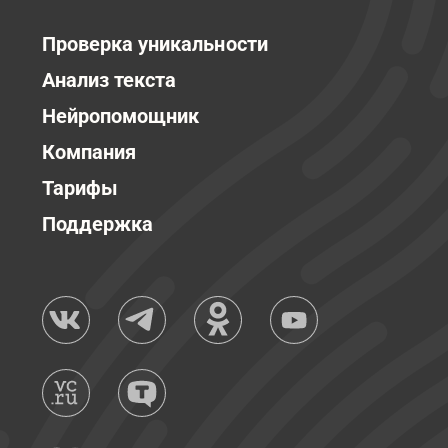
Проверка уникальности
Анализ текста
Нейропомощник
Компания
Тарифы
Поддержка