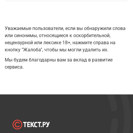
Уважаемые пользователи, если вы обнаружили слова
или синонимы, относящиеся к оскорбительной,
нецензурной или лексике 18+, нажмите справа на
кнопку "Жалоба", чтобы мы могли удалить их.
Мы будем благодарны вам за вклад в развитие
сервиса.