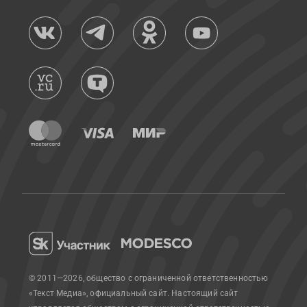
© 2011—2026, общество с ограниченной ответственностью
«Текст Медиа», официальный сайт.
Настоящий сайт