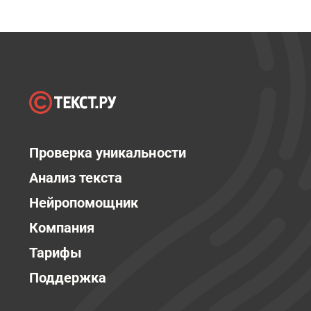
Проверка уникальности
Анализ текста
Нейропомощник
Компания
Тарифы
Поддержка