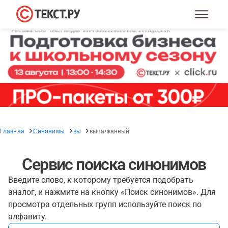
Главная
Синонимы
вы
выпачканный
Сервис поиска синонимов
Введите слово, к которому требуется подобрать
аналог, и нажмите на кнопку «Поиск синонимов». Для
просмотра отдельных групп используйте поиск по
алфавиту.