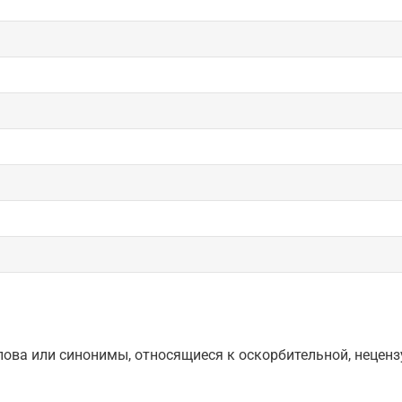
ова или синонимы, относящиеся к оскорбительной, нецензу