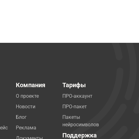
Компания
Тарифы
О проекте
ПРО-аккаунт
Новости
ПРО-пакет
Блог
Пакеты
нейросимволов
ейс
Реклама
Поддержка
Документы