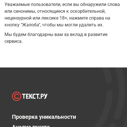
Уважаемые пользователи, если вы обнаружили слова
или синонимы, относящиеся к оскорбительной,
нецензурной или лексике 18+, нажмите справа на
кнопку "Жалоба", чтобы мы могли удалить их.
Мы будем благодарны вам за вклад в развитие
сервиса.
Проверка уникальности