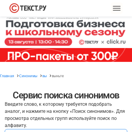
Главная
Синонимы
вы
выньте
Сервис поиска синонимов
Введите слово, к которому требуется подобрать
аналог, и нажмите на кнопку «Поиск синонимов». Для
просмотра отдельных групп используйте поиск по
алфавиту.