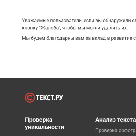
Уважаемые пользователи, если вы обнаружили сл
кнопку "Жалоба", чтобы мы могли удалить их.
Мы будем благодарны вам за вклад в развитие с
Проверка
Анализ текст
уникальности
Проверка орфог