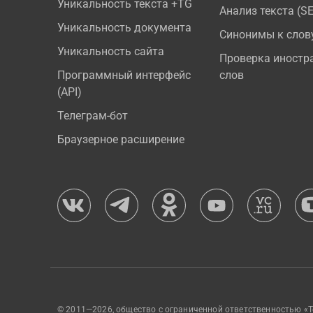
Уникальность текста +TG
Анализ текста (S
Уникальность документа
Синонимы к слов
Уникальность сайта
Проверка иностр
Программный интерфейс
слов
(API)
Телеграм-бот
Браузерное расширение
© 2011—2026, общество с ограниченной ответственностью «Т