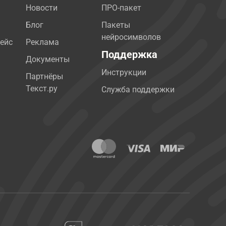
Новости
ПРО-пакет
Блог
Пакеты
нейросимволов
ейс
Реклама
Поддержка
Документы
Инструкции
Партнёры
Текст.ру
Служба поддержки