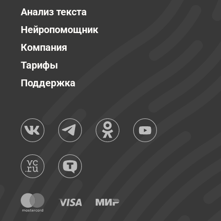
Анализ текста
Нейропомощник
Компания
Тарифы
Поддержка