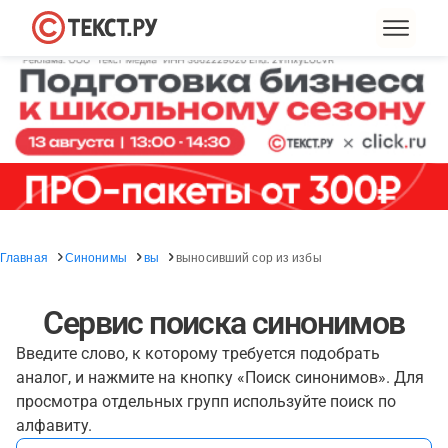
Главная
Синонимы
вы
выносивший сор из избы
Сервис поиска синонимов
Введите слово, к которому требуется подобрать
аналог, и нажмите на кнопку «Поиск синонимов». Для
просмотра отдельных групп используйте поиск по
алфавиту.