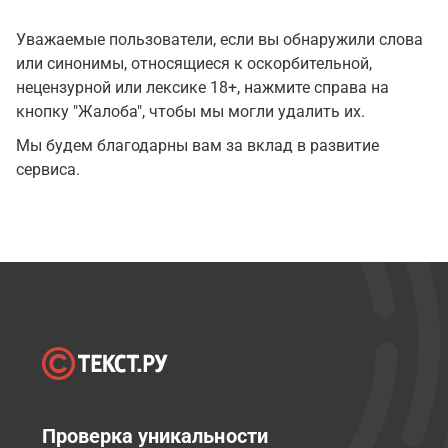
Уважаемые пользователи, если вы обнаружили слова
или синонимы, относящиеся к оскорбительной,
нецензурной или лексике 18+, нажмите справа на
кнопку "Жалоба", чтобы мы могли удалить их.
Мы будем благодарны вам за вклад в развитие
сервиса.
Проверка уникальности