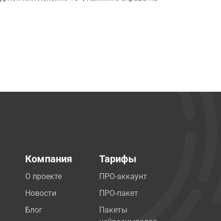
Компания
Тарифы
О проекте
ПРО-аккаунт
Новости
ПРО-пакет
Блог
Пакеты