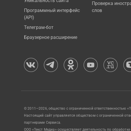
Уникальность сайта
Проверка иностр
Программный интерфейс
слов
(API)
Телеграм-бот
Браузерное расширение
© 2011—2026, общество с ограниченной ответственностью «Т
Настоящий сайт управляется обществом с ограниченной отв
партнерами Сервиса.
ООО «Текст Медиа» осуществляет деятельность по обработке