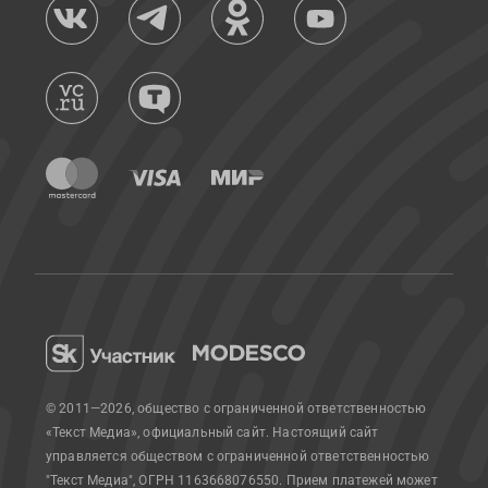
© 2011—2026, общество с ограниченной ответственностью
«Текст Медиа», официальный сайт.
Настоящий сайт
управляется обществом с ограниченной ответственностью
"Текст Медиа", ОГРН 1163668076550. Прием платежей может