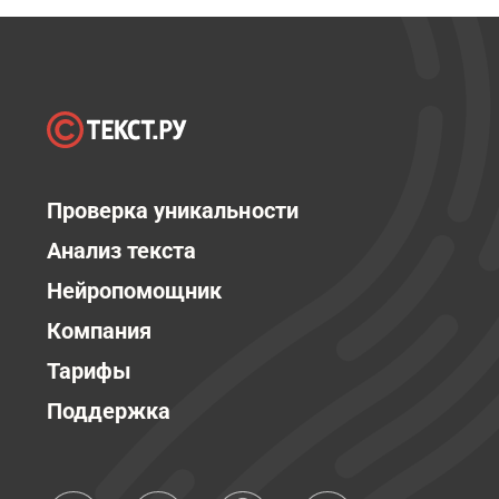
Проверка уникальности
Анализ текста
Нейропомощник
Компания
Тарифы
Поддержка