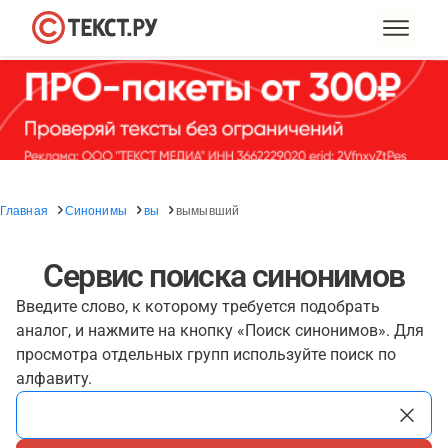
Главная
Синонимы
вы
вымывший
Сервис поиска синонимов
Введите слово, к которому требуется подобрать
аналог, и нажмите на кнопку «Поиск синонимов». Для
просмотра отдельных групп используйте поиск по
алфавиту.