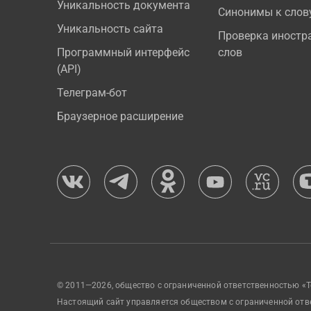
Уникальность документа
Синонимы к слов
Уникальность сайта
Проверка иностр
Программный интерфейс
слов
(API)
Телеграм-бот
Браузерное расширение
© 2011—2026, общество с ограниченной ответственностью «Т
Настоящий сайт управляется обществом с ограниченной отв