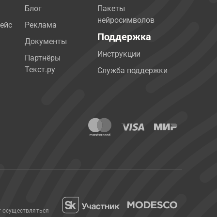
Блог
Пакеты
нейросимволов
ейс
Реклама
Поддержка
Документы
Инструкции
Партнёры
Текст.ру
Служба поддержки
т осуществляться