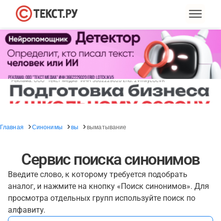
Главная
Синонимы
вы
выматывание
Сервис поиска синонимов
Введите слово, к которому требуется подобрать
аналог, и нажмите на кнопку «Поиск синонимов». Для
просмотра отдельных групп используйте поиск по
алфавиту.