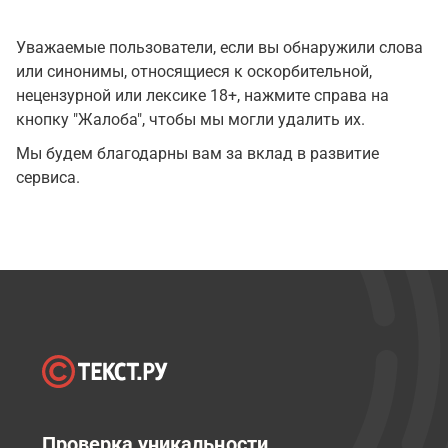
Уважаемые пользователи, если вы обнаружили слова
или синонимы, относящиеся к оскорбительной,
нецензурной или лексике 18+, нажмите справа на
кнопку "Жалоба", чтобы мы могли удалить их.
Мы будем благодарны вам за вклад в развитие
сервиса.
Проверка уникальности