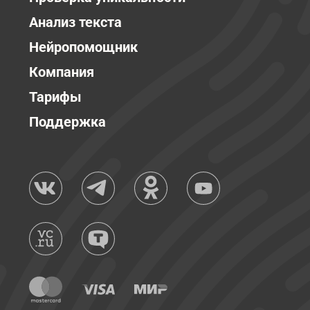
Анализ текста
Нейропомощник
Компания
Тарифы
Поддержка