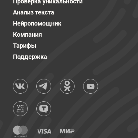
Проверка уникальности
Анализ текста
Нейропомощник
Компания
Тарифы
Поддержка