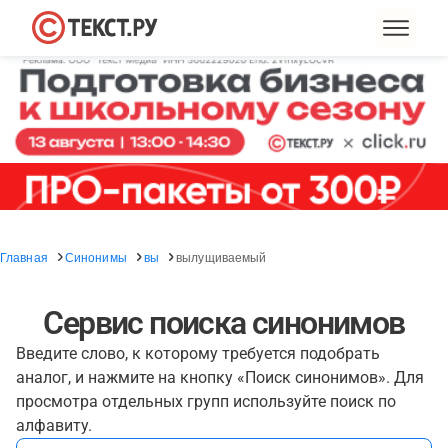
Главная
Синонимы
вы
вылущиваемый
Сервис поиска синонимов
Введите слово, к которому требуется подобрать
аналог, и нажмите на кнопку «Поиск синонимов». Для
просмотра отдельных групп используйте поиск по
алфавиту.