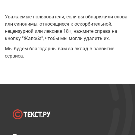
Уважаемые пользователи, если вы обнаружили слова
или синонимы, относящиеся к оскорбительной,
нецензурной или лексике 18+, нажмите справа на
кнопку "Жалоба", чтобы мы могли удалить их.
Мы будем благодарны вам за вклад в развитие
сервиса.