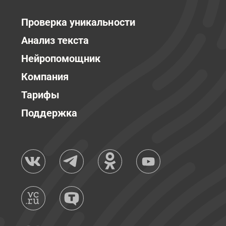
Проверка уникальности
Анализ текста
Нейропомощник
Компания
Тарифы
Поддержка