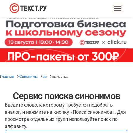
Главная
Синонимы
вы
выкрутка
Сервис поиска синонимов
Введите слово, к которому требуется подобрать
аналог, и нажмите на кнопку «Поиск синонимов». Для
просмотра отдельных групп используйте поиск по
алфавиту.