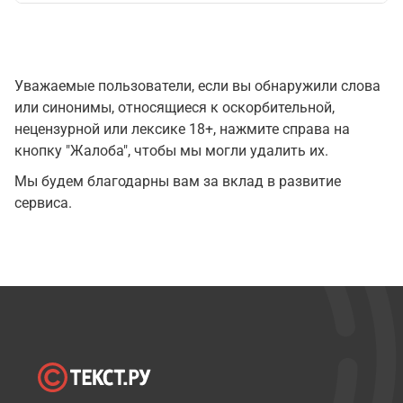
Уважаемые пользователи, если вы обнаружили слова
или синонимы, относящиеся к оскорбительной,
нецензурной или лексике 18+, нажмите справа на
кнопку "Жалоба", чтобы мы могли удалить их.
Мы будем благодарны вам за вклад в развитие
сервиса.