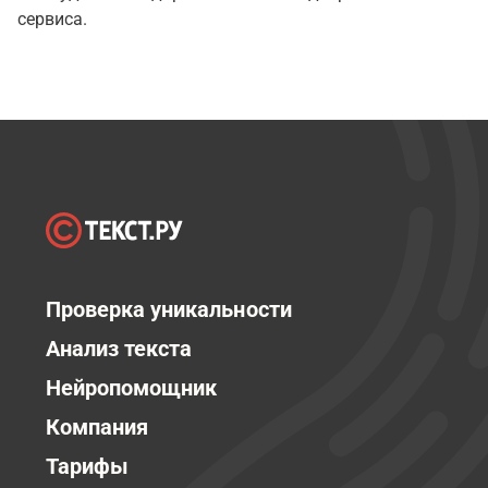
сервиса.
Проверка уникальности
Анализ текста
Нейропомощник
Компания
Тарифы