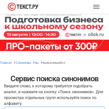
Главная
Синонимы
вы
выкрасившийся
Сервис поиска синонимов
Введите слово, к которому требуется подобрать
аналог, и нажмите на кнопку «Поиск синонимов». Для
просмотра отдельных групп используйте поиск по
алфавиту.