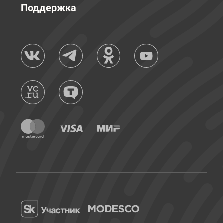
Поддержка