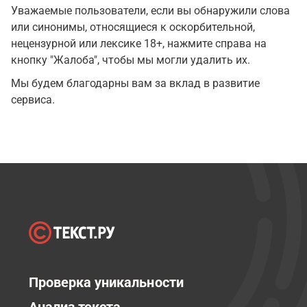
Уважаемые пользователи, если вы обнаружили слова
или синонимы, относящиеся к оскорбительной,
нецензурной или лексике 18+, нажмите справа на
кнопку "Жалоба", чтобы мы могли удалить их.
Мы будем благодарны вам за вклад в развитие
сервиса.
Проверка уникальности