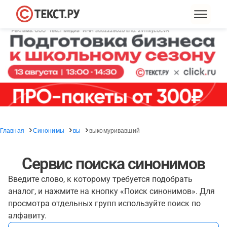
Главная
Синонимы
вы
выкомуривавший
Сервис поиска синонимов
Введите слово, к которому требуется подобрать
аналог, и нажмите на кнопку «Поиск синонимов». Для
просмотра отдельных групп используйте поиск по
алфавиту.