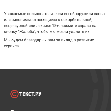
Уважаемые пользователи, если вы обнаружили слова
или синонимы, относящиеся к оскорбительной,
нецензурной или лексике 18+, нажмите справа на
кнопку "Жалоба", чтобы мы могли удалить их.
Мы будем благодарны вам за вклад в развитие
сервиса.