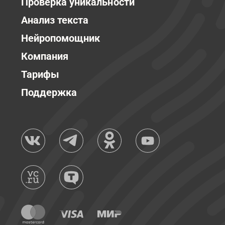
Проверка уникальности
Анализ текста
Нейропомощник
Компания
Тарифы
Поддержка