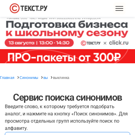
Главная
Синонимы
вы
выклинка
Сервис поиска синонимов
Введите слово, к которому требуется подобрать
аналог, и нажмите на кнопку «Поиск синонимов». Для
просмотра отдельных групп используйте поиск по
алфавиту.